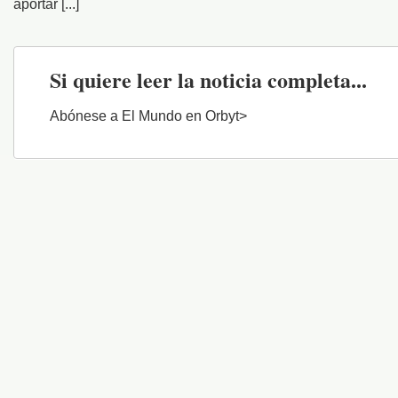
aportar [...]
Si quiere leer la noticia completa...
Abónese a El Mundo en Orbyt>