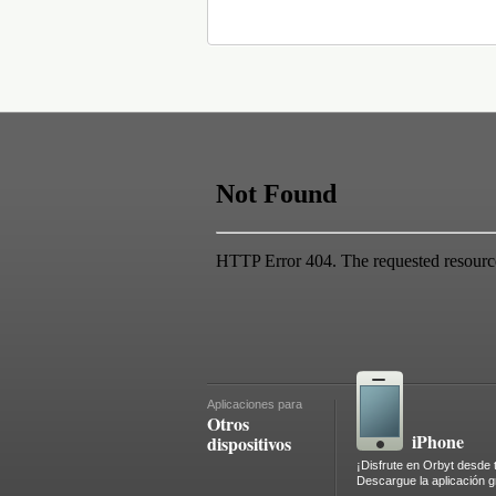
Aplicaciones para
Otros
iPhone
dispositivos
¡Disfrute en Orbyt desde 
Descargue la aplicación gr