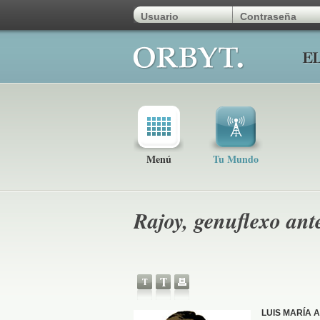
Menú
Tu Mundo
Rajoy, genuflexo ante
LUIS MARÍA 