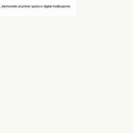
 bienvenido al primer quiosco digital multisoporte.